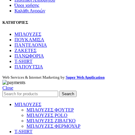
Όροι χρήσης
Καλάθι Αγορών
ΚΑΤΗΓΟΡΙΕΣ
ΜΠΛΟΥΖΕΣ
ΠΟΥΚΑΜΙΣΑ
ΠΑΝΤΕΛΟΝΙΑ
ΖΑΚΕΤΕΣ
ΠΑΝΩΦΟΡΙΑ
T-SHIRT
ΠΑΠΟΥΤΣΙΑ
Web Services & Internet Marketing by
Super Web Application
Close
Search
ΜΠΛΟΥΖΕΣ
ΜΠΛΟΥΖΕΣ ΦΟΥΤΕΡ
ΜΠΛΟΥΖΕΣ POLO
ΜΠΛΟΥΖΕΣ ΖΙΒΑΓΚΟ
ΜΠΛΟΥΖΕΣ ΦΕΡΜΟΥΑΡ
T-SHIRT