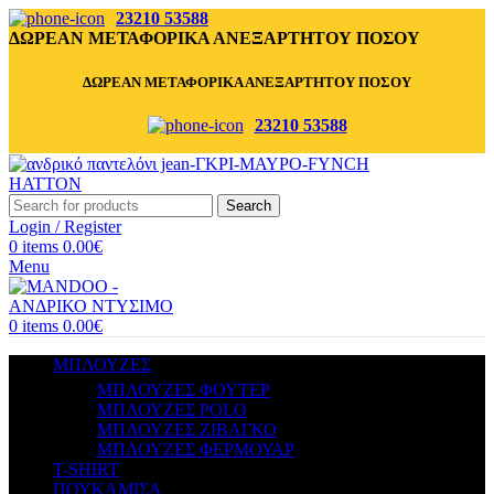
23210 53588
ΔΩΡΕΑΝ ΜΕΤΑΦΟΡΙΚΑ ΑΝΕΞΑΡΤΗΤΟΥ ΠΟΣΟΥ
ΔΩΡΕΑΝ ΜΕΤΑΦΟΡΙΚΑ ΑΝΕΞΑΡΤΗΤΟΥ ΠΟΣΟΥ
23210 53588
Search
Login / Register
0
items
0.00
€
Menu
0
items
0.00
€
ΜΠΛΟΥΖΕΣ
ΜΠΛΟΥΖΕΣ ΦΟΥΤΕΡ
ΜΠΛΟΥΖΕΣ POLO
ΜΠΛΟΥΖΕΣ ΖΙΒΑΓΚΟ
ΜΠΛΟΥΖΕΣ ΦΕΡΜΟΥΑΡ
T-SHIRT
ΠΟΥΚΑΜΙΣΑ