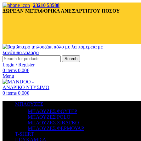
23210 53588
ΔΩΡΕΑΝ ΜΕΤΑΦΟΡΙΚΑ ΑΝΕΞΑΡΤΗΤΟΥ ΠΟΣΟΥ
Search
Login / Register
0
items
0.00
€
Menu
0
items
0.00
€
ΜΠΛΟΥΖΕΣ
ΜΠΛΟΥΖΕΣ ΦΟΥΤΕΡ
ΜΠΛΟΥΖΕΣ POLO
ΜΠΛΟΥΖΕΣ ΖΙΒΑΓΚΟ
ΜΠΛΟΥΖΕΣ ΦΕΡΜΟΥΑΡ
T-SHIRT
ΠΟΥΚΑΜΙΣΑ