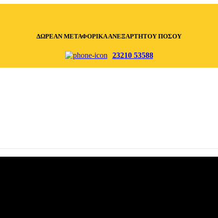
ΔΩΡΕΑΝ ΜΕΤΑΦΟΡΙΚΑ ΑΝΕΞΑΡΤΗΤΟΥ ΠΟΣΟΥ
23210 53588