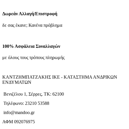
Δωρεάν Αλλαγή/Επιστροφή
δε σας έκανε; Κανένα πρόβλημα
100% Ασφάλεια Συναλλαγών
με όλους τους τρόπους πληρωμής
ΚΑΝΤΖΗΜΠΑΤΖΑΚΗΣ ΙΚΕ - ΚΑΤΑΣΤΗΜΑ ΑΝΔΡΙΚΩΝ
ΕΝΔΥΜΑΤΩΝ
Βενιζέλου 1, Σέρρες, ΤΚ: 62100
Τηλέφωνο: 23210 53588
info@mandoo.gr
ΑΦΜ 092076975