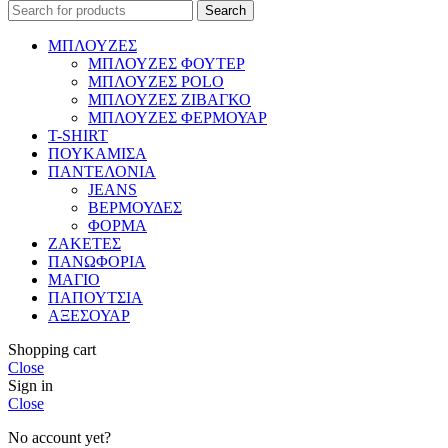
Search
ΜΠΛΟΥΖΕΣ
ΜΠΛΟΥΖΕΣ ΦΟΥΤΕΡ
ΜΠΛΟΥΖΕΣ POLO
ΜΠΛΟΥΖΕΣ ΖΙΒΑΓΚΟ
ΜΠΛΟΥΖΕΣ ΦΕΡΜΟΥΑΡ
T-SHIRT
ΠΟΥΚΑΜΙΣΑ
ΠΑΝΤΕΛΟΝΙΑ
JEANS
ΒΕΡΜΟΥΔΕΣ
ΦΟΡΜΑ
ΖΑΚΕΤΕΣ
ΠΑΝΩΦΟΡΙΑ
ΜΑΓΙΟ
ΠΑΠΟΥΤΣΙΑ
ΑΞΕΣΟΥΑΡ
Shopping cart
Close
Sign in
Close
No account yet?