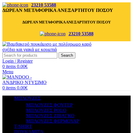
23210 53588
ΔΩΡΕΑΝ ΜΕΤΑΦΟΡΙΚΑ ΑΝΕΞΑΡΤΗΤΟΥ ΠΟΣΟΥ
ΔΩΡΕΑΝ ΜΕΤΑΦΟΡΙΚΑ ΑΝΕΞΑΡΤΗΤΟΥ ΠΟΣΟΥ
23210 53588
Search
Login / Register
0
items
0.00
€
Menu
0
items
0.00
€
ΜΠΛΟΥΖΕΣ
ΜΠΛΟΥΖΕΣ ΦΟΥΤΕΡ
ΜΠΛΟΥΖΕΣ POLO
ΜΠΛΟΥΖΕΣ ΖΙΒΑΓΚΟ
ΜΠΛΟΥΖΕΣ ΦΕΡΜΟΥΑΡ
T-SHIRT
ΠΟΥΚΑΜΙΣΑ