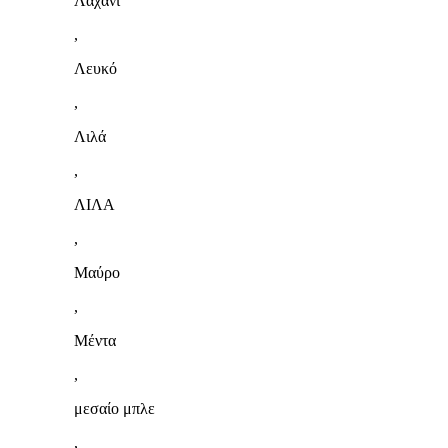
Λαχανί
,
Λευκό
,
Λιλά
,
ΛΙΛΑ
,
Μαύρο
,
Μέντα
,
μεσαίο μπλε
,