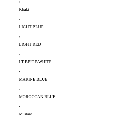
,
Khaki
,
LIGHT BLUE
,
LIGHT RED
,
LT BEIGE/WHITE
,
MARINE BLUE
,
MOROCCAN BLUE
,
Mustard