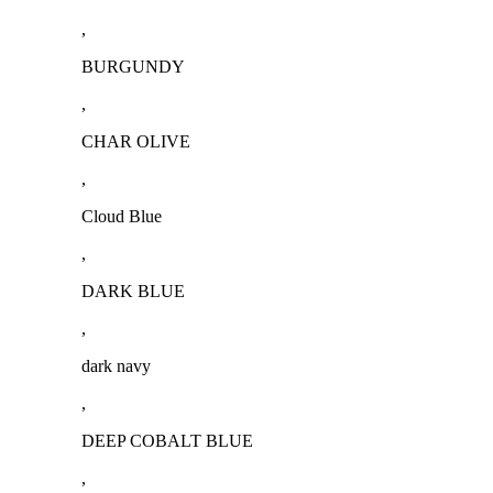
,
BURGUNDY
,
CHAR OLIVE
,
Cloud Blue
,
DARK BLUE
,
dark navy
,
DEEP COBALT BLUE
,