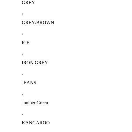
GREY
,
GREY/BROWN
,
ICE
,
IRON GREY
,
JEANS
,
Juniper Green
,
KANGAROO