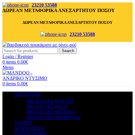
23210 53588
ΔΩΡΕΑΝ ΜΕΤΑΦΟΡΙΚΑ ΑΝΕΞΑΡΤΗΤΟΥ ΠΟΣΟΥ
ΔΩΡΕΑΝ ΜΕΤΑΦΟΡΙΚΑ ΑΝΕΞΑΡΤΗΤΟΥ ΠΟΣΟΥ
23210 53588
Search
Login / Register
0
items
0.00
€
Menu
0
items
0.00
€
ΜΠΛΟΥΖΕΣ
ΜΠΛΟΥΖΕΣ ΦΟΥΤΕΡ
ΜΠΛΟΥΖΕΣ POLO
ΜΠΛΟΥΖΕΣ ΖΙΒΑΓΚΟ
ΜΠΛΟΥΖΕΣ ΦΕΡΜΟΥΑΡ
T-SHIRT
ΠΟΥΚΑΜΙΣΑ
ΠΑΝΤΕΛΟΝΙΑ