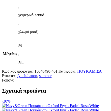
,
χειμερινό λευκό
,
χλωμό ρουζ
M
Μέγεθος
,
XL
Κωδικός προϊόντος:
15048490-461
Κατηγορία:
ΠΟΥΚΑΜΙΣΑ
Ετικέτες:
fynch-hatton
,
summer
Follow:
Σχετικά προϊόντα
-30%