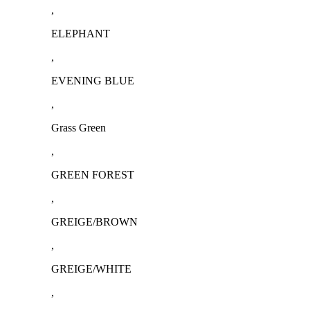
,
ELEPHANT
,
EVENING BLUE
,
Grass Green
,
GREEN FOREST
,
GREIGE/BROWN
,
GREIGE/WHITE
,