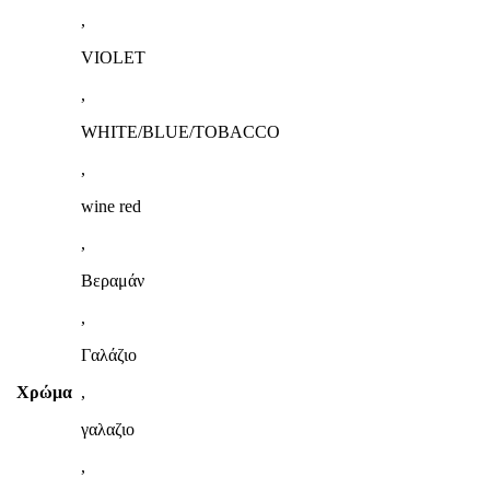
,
VIOLET
,
WHITE/BLUE/TOBACCO
,
wine red
,
Βεραμάν
,
Γαλάζιο
Χρώμα
,
γαλαζιο
,