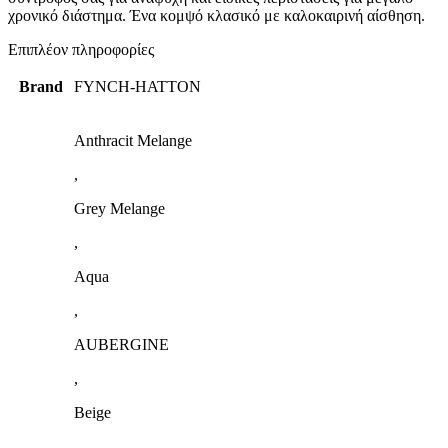
χρονικό διάστημα. Ένα κομψό κλασικό με καλοκαιρινή αίσθηση.
Επιπλέον πληροφορίες
Brand
FYNCH-HATTON
Anthracit Melange
,
Grey Melange
,
Aqua
,
AUBERGINE
,
Beige
,