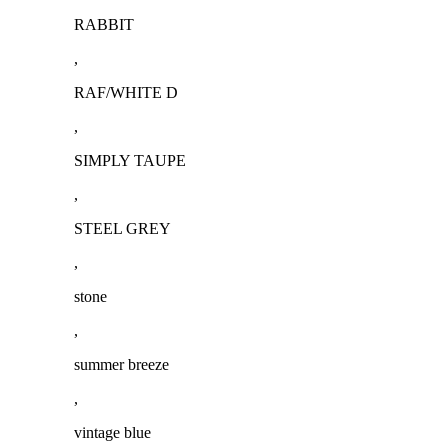
RABBIT
,
RAF/WHITE D
,
SIMPLY TAUPE
,
STEEL GREY
,
stone
,
summer breeze
,
vintage blue