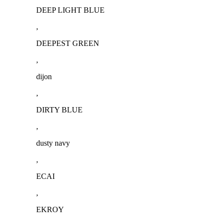
DEEP LIGHT BLUE
,
DEEPEST GREEN
,
dijon
,
DIRTY BLUE
,
dusty navy
,
ECAI
,
EKROY