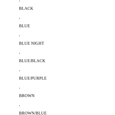
BLACK
,
BLUE
,
BLUE NIGHT
,
BLUE/BLACK
,
BLUE/PURPLE
,
BROWN
,
BROWN/BLUE