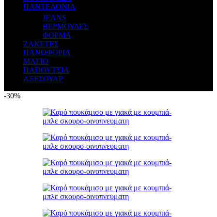
ΠΑΝΤΕΛΟΝΙΑ
JEANS
ΒΕΡΜΟΥΔΕΣ
ΦΟΡΜΑ
ΖΑΚΕΤΕΣ
ΠΑΝΩΦΟΡΙΑ
ΜΑΓΙΟ
ΠΑΠΟΥΤΣΙΑ
ΑΞΕΣΟΥΑΡ
-30%