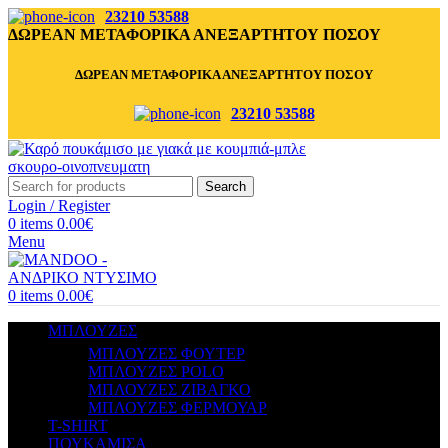
23210 53588
ΔΩΡΕΑΝ ΜΕΤΑΦΟΡΙΚΑ ΑΝΕΞΑΡΤΗΤΟΥ ΠΟΣΟΥ
ΔΩΡΕΑΝ ΜΕΤΑΦΟΡΙΚΑ ΑΝΕΞΑΡΤΗΤΟΥ ΠΟΣΟΥ
23210 53588
Search
Login / Register
0
items
0.00
€
Menu
0
items
0.00
€
ΜΠΛΟΥΖΕΣ
ΜΠΛΟΥΖΕΣ ΦΟΥΤΕΡ
ΜΠΛΟΥΖΕΣ POLO
ΜΠΛΟΥΖΕΣ ΖΙΒΑΓΚΟ
ΜΠΛΟΥΖΕΣ ΦΕΡΜΟΥΑΡ
T-SHIRT
ΠΟΥΚΑΜΙΣΑ