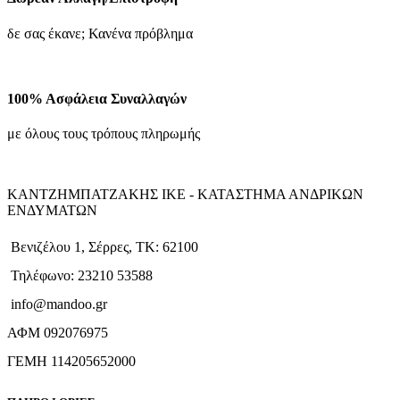
δε σας έκανε; Κανένα πρόβλημα
100% Ασφάλεια Συναλλαγών
με όλους τους τρόπους πληρωμής
ΚΑΝΤΖΗΜΠΑΤΖΑΚΗΣ ΙΚΕ - ΚΑΤΑΣΤΗΜΑ ΑΝΔΡΙΚΩΝ
ΕΝΔΥΜΑΤΩΝ
Βενιζέλου 1, Σέρρες, ΤΚ: 62100
Τηλέφωνο: 23210 53588
info@mandoo.gr
ΑΦΜ 092076975
ΓΕΜΗ 114205652000