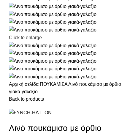
Click to enlarge
Αρχική σελίδα
ΠΟΥΚΑΜΙΣΑ
Λινό πουκάμισο με όρθιο
γιακά-γαλαζιο
Back to products
Λινό πουκάμισο με όρθιο