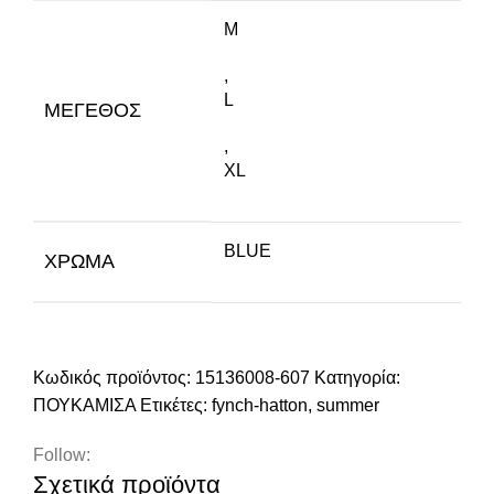
M
,
L
ΜΈΓΕΘΟΣ
,
XL
BLUE
ΧΡΏΜΑ
Κωδικός προϊόντος:
15136008-607
Κατηγορία:
ΠΟΥΚΑΜΙΣΑ
Ετικέτες:
fynch-hatton
,
summer
Follow:
Σχετικά προϊόντα