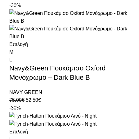
-30%
Επιλογή
M
L
Navy&Green Πουκάμισο Oxford
Μονόχρωμο – Dark Blue B
NAVY GREEN
75.00
€
52.50
€
-30%
Επιλογή