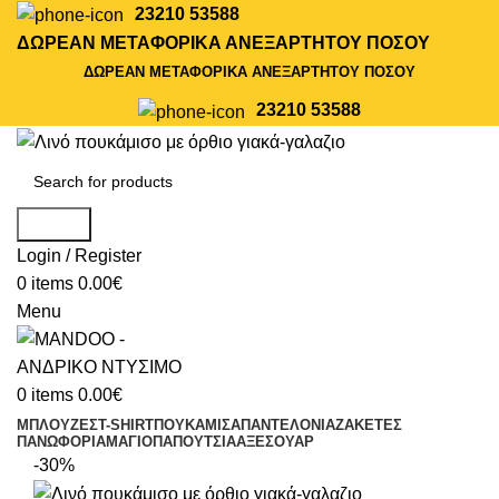
23210 53588
ΔΩΡΕΑΝ ΜΕΤΑΦΟΡΙΚΑ ΑΝΕΞΑΡΤΗΤΟΥ ΠΟΣΟΥ
ΔΩΡΕΑΝ ΜΕΤΑΦΟΡΙΚΑ ΑΝΕΞΑΡΤΗΤΟΥ ΠΟΣΟΥ
23210 53588
Search
Login / Register
0
items
0.00
€
Menu
0
items
0.00
€
ΜΠΛΟΥΖΕΣ
T-SHIRT
ΠΟΥΚΑΜΙΣΑ
ΠΑΝΤΕΛΟΝΙΑ
ΖΑΚΕΤΕΣ
ΠΑΝΩΦΟΡΙΑ
ΜΑΓΙΟ
ΠΑΠΟΥΤΣΙΑ
ΑΞΕΣΟΥΑΡ
-30%