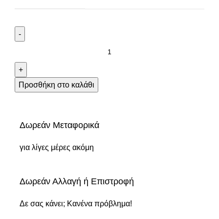
Προσθήκη στο καλάθι
Δωρεάν Μεταφορικά
για λίγες μέρες ακόμη
Δωρεάν Αλλαγή ή Επιστροφή
Δε σας κάνει; Κανένα πρόβλημα!