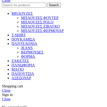
Close
Search
ΜΠΛΟΥΖΕΣ
ΜΠΛΟΥΖΕΣ ΦΟΥΤΕΡ
ΜΠΛΟΥΖΕΣ POLO
ΜΠΛΟΥΖΕΣ ΖΙΒΑΓΚΟ
ΜΠΛΟΥΖΕΣ ΦΕΡΜΟΥΑΡ
T-SHIRT
ΠΟΥΚΑΜΙΣΑ
ΠΑΝΤΕΛΟΝΙΑ
JEANS
ΒΕΡΜΟΥΔΕΣ
ΦΟΡΜΑ
ΖΑΚΕΤΕΣ
ΠΑΝΩΦΟΡΙΑ
ΜΑΓΙΟ
ΠΑΠΟΥΤΣΙΑ
ΑΞΕΣΟΥΑΡ
Shopping cart
Close
Sign in
Close