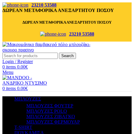
23210 53588
ΔΩΡΕΑΝ ΜΕΤΑΦΟΡΙΚΑ ΑΝΕΞΑΡΤΗΤΟΥ ΠΟΣΟΥ
ΔΩΡΕΑΝ ΜΕΤΑΦΟΡΙΚΑ ΑΝΕΞΑΡΤΗΤΟΥ ΠΟΣΟΥ
23210 53588
Search
Login / Register
0
items
0.00
€
Menu
0
items
0.00
€
ΜΠΛΟΥΖΕΣ
ΜΠΛΟΥΖΕΣ ΦΟΥΤΕΡ
ΜΠΛΟΥΖΕΣ POLO
ΜΠΛΟΥΖΕΣ ΖΙΒΑΓΚΟ
ΜΠΛΟΥΖΕΣ ΦΕΡΜΟΥΑΡ
T-SHIRT
ΠΟΥΚΑΜΙΣΑ