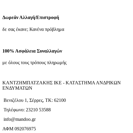
Δωρεάν Αλλαγή/Επιστροφή
δε σας έκανε; Κανένα πρόβλημα
100% Ασφάλεια Συναλλαγών
με όλους τους τρόπους πληρωμής
ΚΑΝΤΖΗΜΠΑΤΖΑΚΗΣ ΙΚΕ - ΚΑΤΑΣΤΗΜΑ ΑΝΔΡΙΚΩΝ
ΕΝΔΥΜΑΤΩΝ
Βενιζέλου 1, Σέρρες, ΤΚ: 62100
Τηλέφωνο: 23210 53588
info@mandoo.gr
ΑΦΜ 092076975