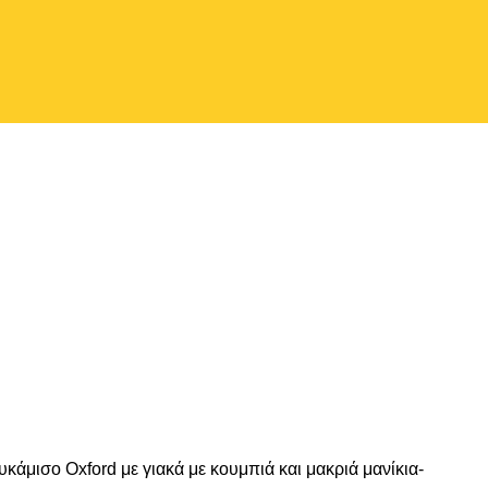
κάμισο Oxford με γιακά με κουμπιά και μακριά μανίκια-