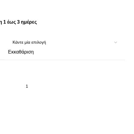
 1 έως 3 ημέρες
Εκκαθάριση