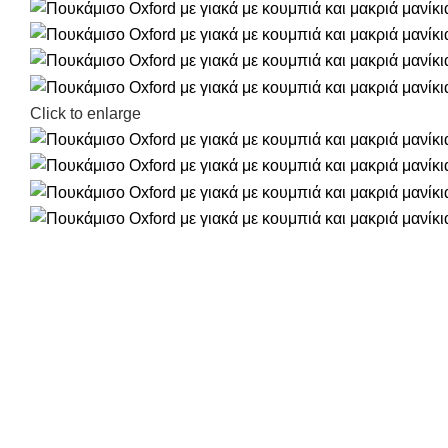
Click to enlarge