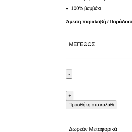
100% βαμβάκι
Άμεση παραλαβή / Παράδοση
ΜΈΓΕΘΟΣ
Προσθήκη στο καλάθι
Δωρεάν Μεταφορικά