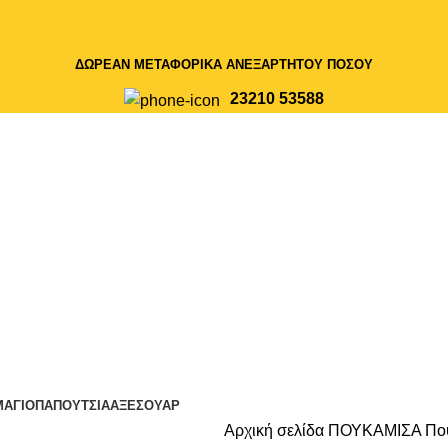
ΔΩΡΕΑΝ ΜΕΤΑΦΟΡΙΚΑ ΑΝΕΞΑΡΤΗΤΟΥ ΠΟΣΟΥ
23210 53588
ΜΑΓΙΟ
ΠΑΠΟΥΤΣΙΑ
ΑΞΕΣΟΥΑΡ
Αρχική σελίδα
ΠΟΥΚΑΜΙΣΑ
Που