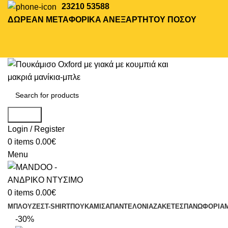
23210 53588
ΔΩΡΕΑΝ ΜΕΤΑΦΟΡΙΚΑ ΑΝΕΞΑΡΤΗΤΟΥ ΠΟΣΟΥ
Search
Login / Register
0
items
0.00
€
Menu
0
items
0.00
€
ΜΠΛΟΥΖΕΣ
T-SHIRT
ΠΟΥΚΑΜΙΣΑ
ΠΑΝΤΕΛΟΝΙΑ
ΖΑΚΕΤΕΣ
ΠΑΝΩΦΟΡΙΑ
-30%