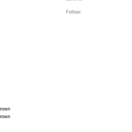
Follow: