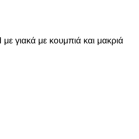
 με γιακά με κουμπιά και μακριά