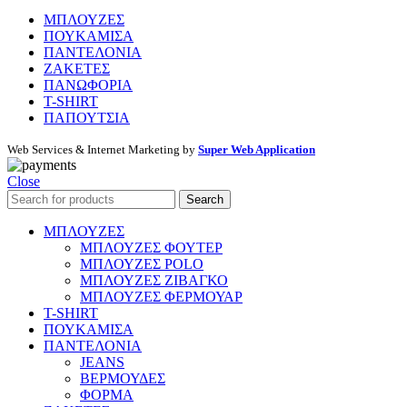
ΜΠΛΟΥΖΕΣ
ΠΟΥΚΑΜΙΣΑ
ΠΑΝΤΕΛΟΝΙΑ
ΖΑΚΕΤΕΣ
ΠΑΝΩΦΟΡΙΑ
T-SHIRT
ΠΑΠΟΥΤΣΙΑ
Web Services & Internet Marketing by
Super Web Application
Close
Search
ΜΠΛΟΥΖΕΣ
ΜΠΛΟΥΖΕΣ ΦΟΥΤΕΡ
ΜΠΛΟΥΖΕΣ POLO
ΜΠΛΟΥΖΕΣ ΖΙΒΑΓΚΟ
ΜΠΛΟΥΖΕΣ ΦΕΡΜΟΥΑΡ
T-SHIRT
ΠΟΥΚΑΜΙΣΑ
ΠΑΝΤΕΛΟΝΙΑ
JEANS
ΒΕΡΜΟΥΔΕΣ
ΦΟΡΜΑ