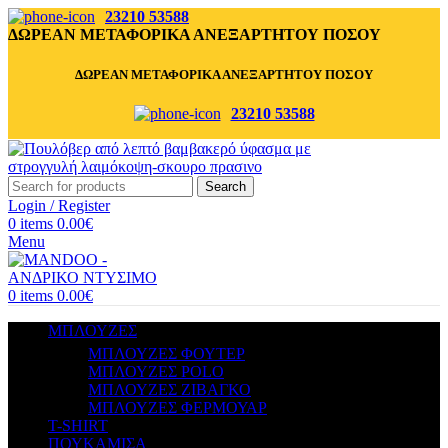
23210 53588
ΔΩΡΕΑΝ ΜΕΤΑΦΟΡΙΚΑ ΑΝΕΞΑΡΤΗΤΟΥ ΠΟΣΟΥ
ΔΩΡΕΑΝ ΜΕΤΑΦΟΡΙΚΑ ΑΝΕΞΑΡΤΗΤΟΥ ΠΟΣΟΥ
23210 53588
Search
Login / Register
0
items
0.00
€
Menu
0
items
0.00
€
ΜΠΛΟΥΖΕΣ
ΜΠΛΟΥΖΕΣ ΦΟΥΤΕΡ
ΜΠΛΟΥΖΕΣ POLO
ΜΠΛΟΥΖΕΣ ΖΙΒΑΓΚΟ
ΜΠΛΟΥΖΕΣ ΦΕΡΜΟΥΑΡ
T-SHIRT
ΠΟΥΚΑΜΙΣΑ