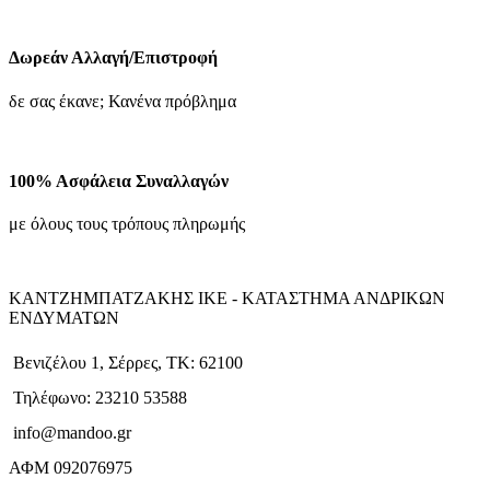
Δωρεάν Αλλαγή/Επιστροφή
δε σας έκανε; Κανένα πρόβλημα
100% Ασφάλεια Συναλλαγών
με όλους τους τρόπους πληρωμής
ΚΑΝΤΖΗΜΠΑΤΖΑΚΗΣ ΙΚΕ - ΚΑΤΑΣΤΗΜΑ ΑΝΔΡΙΚΩΝ
ΕΝΔΥΜΑΤΩΝ
Βενιζέλου 1, Σέρρες, ΤΚ: 62100
Τηλέφωνο: 23210 53588
info@mandoo.gr
ΑΦΜ 092076975