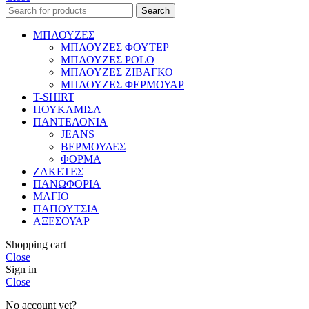
Search
ΜΠΛΟΥΖΕΣ
ΜΠΛΟΥΖΕΣ ΦΟΥΤΕΡ
ΜΠΛΟΥΖΕΣ POLO
ΜΠΛΟΥΖΕΣ ΖΙΒΑΓΚΟ
ΜΠΛΟΥΖΕΣ ΦΕΡΜΟΥΑΡ
T-SHIRT
ΠΟΥΚΑΜΙΣΑ
ΠΑΝΤΕΛΟΝΙΑ
JEANS
ΒΕΡΜΟΥΔΕΣ
ΦΟΡΜΑ
ΖΑΚΕΤΕΣ
ΠΑΝΩΦΟΡΙΑ
ΜΑΓΙΟ
ΠΑΠΟΥΤΣΙΑ
ΑΞΕΣΟΥΑΡ
Shopping cart
Close
Sign in
Close
No account yet?