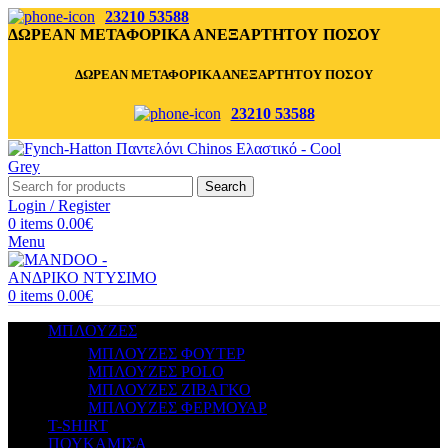
23210 53588
ΔΩΡΕΑΝ ΜΕΤΑΦΟΡΙΚΑ ΑΝΕΞΑΡΤΗΤΟΥ ΠΟΣΟΥ
ΔΩΡΕΑΝ ΜΕΤΑΦΟΡΙΚΑ ΑΝΕΞΑΡΤΗΤΟΥ ΠΟΣΟΥ
23210 53588
Search
Login / Register
0
items
0.00
€
Menu
0
items
0.00
€
ΜΠΛΟΥΖΕΣ
ΜΠΛΟΥΖΕΣ ΦΟΥΤΕΡ
ΜΠΛΟΥΖΕΣ POLO
ΜΠΛΟΥΖΕΣ ΖΙΒΑΓΚΟ
ΜΠΛΟΥΖΕΣ ΦΕΡΜΟΥΑΡ
T-SHIRT
ΠΟΥΚΑΜΙΣΑ