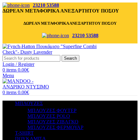
23210 53588
ΔΩΡΕΑΝ ΜΕΤΑΦΟΡΙΚΑ ΑΝΕΞΑΡΤΗΤΟΥ ΠΟΣΟΥ
ΔΩΡΕΑΝ ΜΕΤΑΦΟΡΙΚΑ ΑΝΕΞΑΡΤΗΤΟΥ ΠΟΣΟΥ
23210 53588
Search
Login / Register
0
items
0.00
€
Menu
0
items
0.00
€
ΜΠΛΟΥΖΕΣ
ΜΠΛΟΥΖΕΣ ΦΟΥΤΕΡ
ΜΠΛΟΥΖΕΣ POLO
ΜΠΛΟΥΖΕΣ ΖΙΒΑΓΚΟ
ΜΠΛΟΥΖΕΣ ΦΕΡΜΟΥΑΡ
T-SHIRT
ΠΟΥΚΑΜΙΣΑ