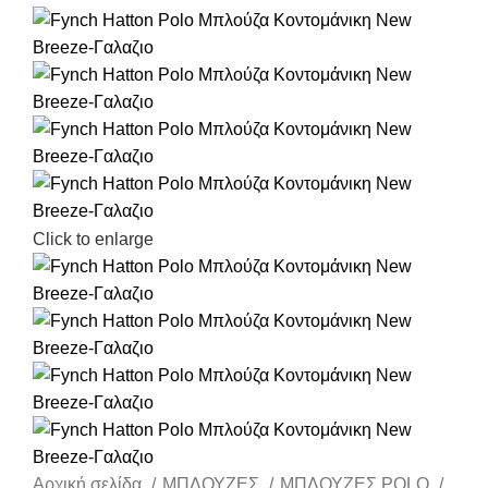
Click to enlarge
Αρχική σελίδα
ΜΠΛΟΥΖΕΣ
ΜΠΛΟΥΖΕΣ POLO