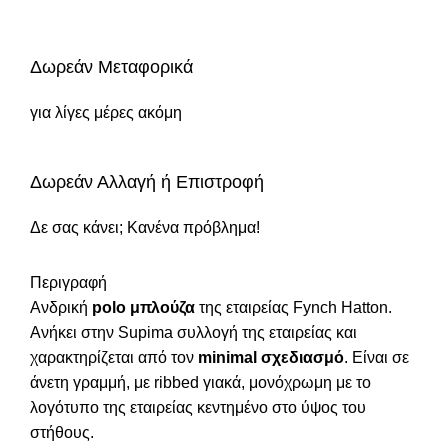
Δωρεάν Μεταφορικά
για λίγες μέρες ακόμη
Δωρεάν Αλλαγή ή Επιστροφή
Δε σας κάνει; Κανένα πρόβλημα!
Περιγραφή
Ανδρική
polo μπλούζα
της εταιρείας Fynch Hatton.
Ανήκει στην Supima συλλογή της εταιρείας και
χαρακτηρίζεται από τον
minimal σχεδιασμό
. Είναι σε
άνετη γραμμή, με ribbed γιακά, μονόχρωμη με το
λογότυπο της εταιρείας κεντημένο στο ύψος του
στήθους.