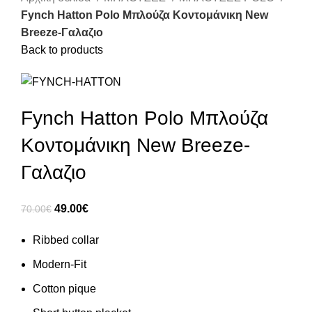
Fynch Hatton Polo Μπλούζα Κοντομάνικη New
Breeze-Γαλαζιο
Back to products
Fynch Hatton Polo Μπλούζα
Κοντομάνικη New Breeze-
Γαλαζιο
49.00
€
70.00
€
Ribbed collar
Modern-Fit
Cotton pique