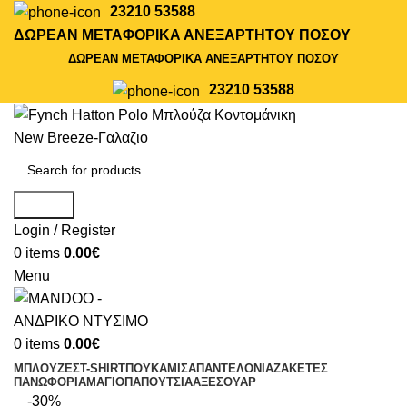
23210 53588
ΔΩΡΕΑΝ ΜΕΤΑΦΟΡΙΚΑ ΑΝΕΞΑΡΤΗΤΟΥ ΠΟΣΟΥ
ΔΩΡΕΑΝ ΜΕΤΑΦΟΡΙΚΑ ΑΝΕΞΑΡΤΗΤΟΥ ΠΟΣΟΥ
23210 53588
Search
Login / Register
0
items
0.00
€
Menu
0
items
0.00
€
ΜΠΛΟΥΖΕΣ
T-SHIRT
ΠΟΥΚΑΜΙΣΑ
ΠΑΝΤΕΛΟΝΙΑ
ΖΑΚΕΤΕΣ
ΠΑΝΩΦΟΡΙΑ
ΜΑΓΙΟ
ΠΑΠΟΥΤΣΙΑ
ΑΞΕΣΟΥΑΡ
-30%