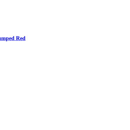
lumped Red