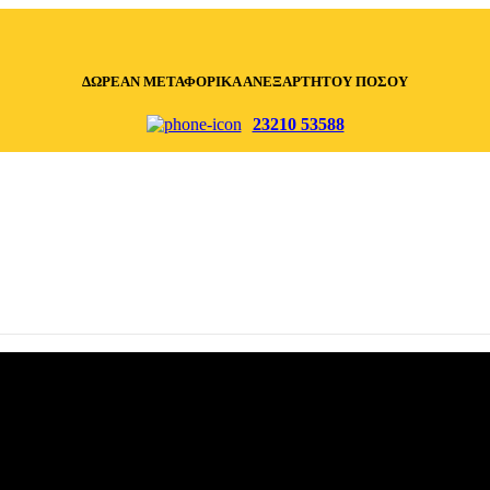
ΔΩΡΕΑΝ ΜΕΤΑΦΟΡΙΚΑ ΑΝΕΞΑΡΤΗΤΟΥ ΠΟΣΟΥ
23210 53588