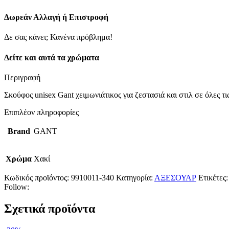
Green
ποσότητα
Δωρεάν Αλλαγή ή Επιστροφή
Δε σας κάνει; Κανένα πρόβλημα!
Δείτε και αυτά τα χρώματα
Περιγραφή
Σκούφος unisex Gant χειμωνιάτικος για ζεστασιά και στιλ σε όλες τι
Επιπλέον πληροφορίες
Brand
GANT
Χρώμα
Χακί
Κωδικός προϊόντος:
9910011-340
Κατηγορία:
ΑΞΕΣΟΥΑΡ
Ετικέτες:
Follow:
Σχετικά προϊόντα