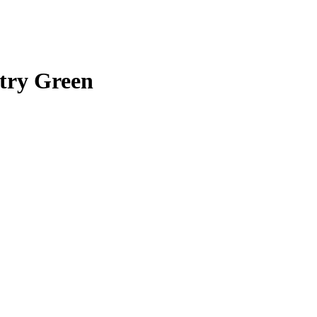
try Green