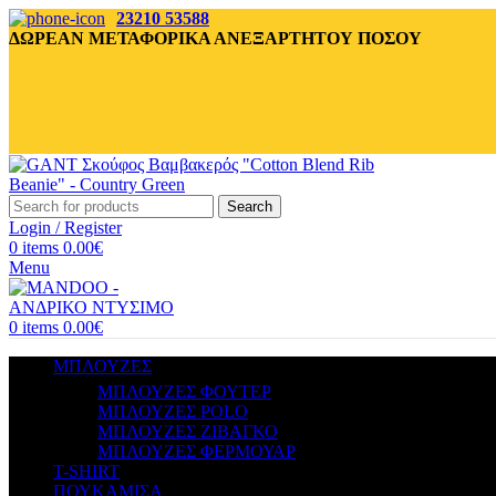
23210 53588
ΔΩΡΕΑΝ ΜΕΤΑΦΟΡΙΚΑ ΑΝΕΞΑΡΤΗΤΟΥ ΠΟΣΟΥ
Search
Login / Register
0
items
0.00
€
Menu
0
items
0.00
€
ΜΠΛΟΥΖΕΣ
ΜΠΛΟΥΖΕΣ ΦΟΥΤΕΡ
ΜΠΛΟΥΖΕΣ POLO
ΜΠΛΟΥΖΕΣ ΖΙΒΑΓΚΟ
ΜΠΛΟΥΖΕΣ ΦΕΡΜΟΥΑΡ
T-SHIRT
ΠΟΥΚΑΜΙΣΑ